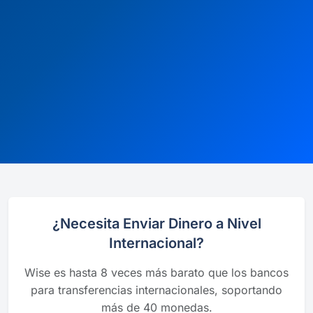
¿Necesita Enviar Dinero a Nivel
Internacional?
Wise es hasta 8 veces más barato que los bancos
para transferencias internacionales, soportando
más de 40 monedas.