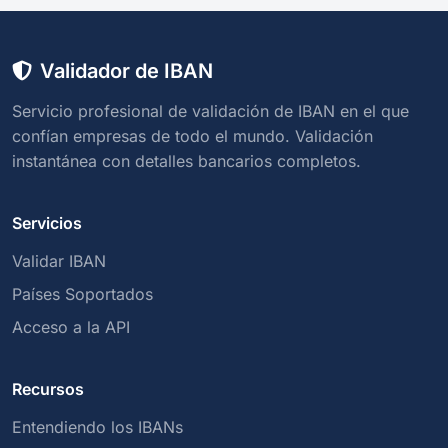
Validador de IBAN
Servicio profesional de validación de IBAN en el que
confían empresas de todo el mundo. Validación
instantánea con detalles bancarios completos.
Servicios
Validar IBAN
Países Soportados
Acceso a la API
Recursos
Entendiendo los IBANs