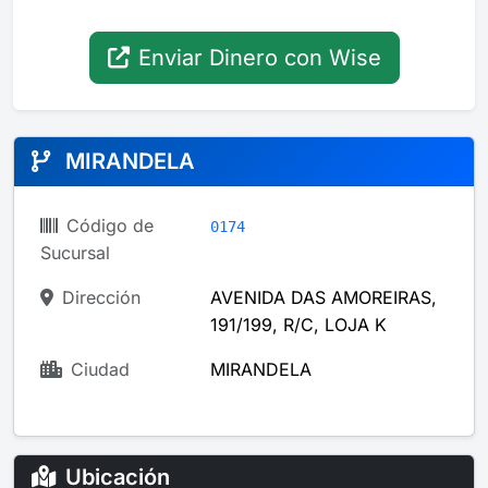
Enviar Dinero con Wise
MIRANDELA
Código de
0174
Sucursal
Dirección
AVENIDA DAS AMOREIRAS,
191/199, R/C, LOJA K
Ciudad
MIRANDELA
Ubicación