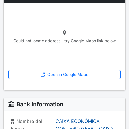
Could not locate address - try Google Maps link below
Open in Google Maps
Bank Information
Nombre del
CAIXA ECONÓMICA
Banco
MONTEPIO GERAL, CAIXA