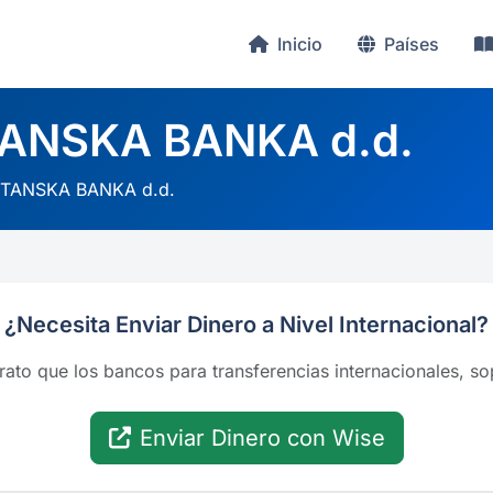
Inicio
Países
ANSKA BANKA d.d.
TANSKA BANKA d.d.
¿Necesita Enviar Dinero a Nivel Internacional?
rato que los bancos para transferencias internacionales, 
Enviar Dinero con Wise