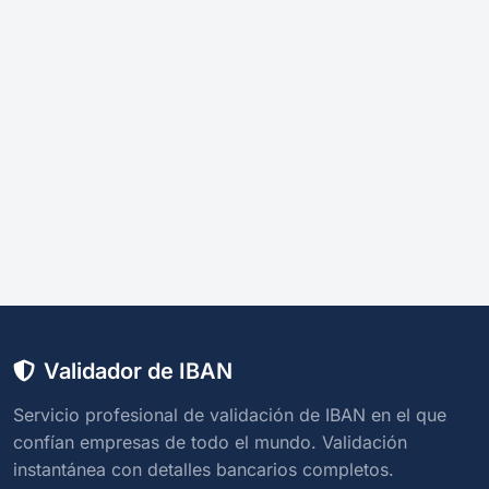
Validador de IBAN
Servicio profesional de validación de IBAN en el que
confían empresas de todo el mundo. Validación
instantánea con detalles bancarios completos.