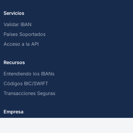
Servicios
Validar IBAN
Países Soportados
Acceso a la API
Recursos
Entendiendo los IBANs
Códigos BIC/SWIFT
Transacciones Seguras
Empresa
Sobre nosotros
Política de Privacidad