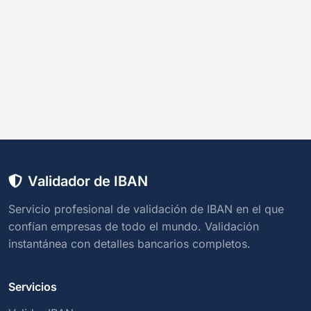
Validador de IBAN
Servicio profesional de validación de IBAN en el que
confían empresas de todo el mundo. Validación
instantánea con detalles bancarios completos.
Servicios