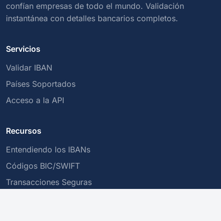
confían empresas de todo el mundo. Validación
instantánea con detalles bancarios completos.
Servicios
Validar IBAN
Países Soportados
Acceso a la API
Recursos
Entendiendo los IBANs
Códigos BIC/SWIFT
Transacciones Seguras
Empresa