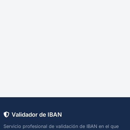
Validador de IBAN
Servicio profesional de validación de IBAN en el que